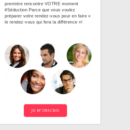
première rencontre VOTRE moment
#Séduction Parce que vous voulez
préparer votre rendez-vous pour en faire «
le rendez-vous qui fera la différence »!
JE M’INSCRIS