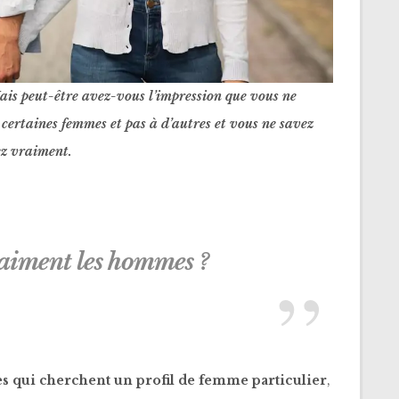
ais p
eut-être avez-vous l’impression que vous ne
 certaines femmes et pas à d’autres et vous ne savez
ez vraiment.
aiment les hommes ?
 qui cherchent un profil de femme particulier
,