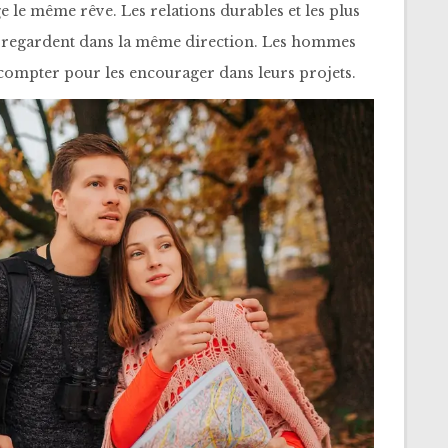
e le même rêve. Les relations durables et les plus
i regardent dans la même direction. Les hommes
 compter pour les encourager dans leurs projets.