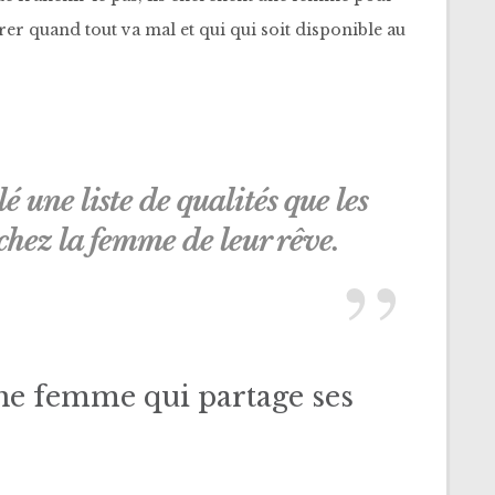
surer quand tout va mal et qui qui soit disponible au
 une liste de qualités que les
hez la femme de leur rêve.
e femme qui partage ses