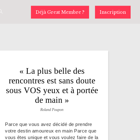
Déjà Great Membre ?
Inscription
« La plus belle des
rencontres est sans doute
sous VOS yeux et à portée
de main »
Roland Poupon
Parce que vous avez décidé de prendre
votre destin amoureux en main Parce que
vous êtes unique et vous voulez faire de la