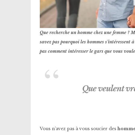
Que recherche un homme chez une femme ? M
savez pas pourquoi les hommes s’intéressent à
pas comment intéresser le gars que vous voul
Que veulent vr
Vous n’avez pas à vous soucier des
hommes