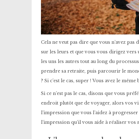
Cela ne veut pas dire que vous n’avez pas d’
sur les leurs et que vous vous dirigez ver
les uns les autres tout au long du processus
prendre sa retraite, puis parcourir le mon
? Si c’est le cas, super ! Vous avez le même
Si ce n’est pas le cas, disons que vous pré
endroit plutôt que de voyager, alors vos vis
l’impression que vous l’aidez à progresser
l’impression qu’il vous aide à réaliser vos 