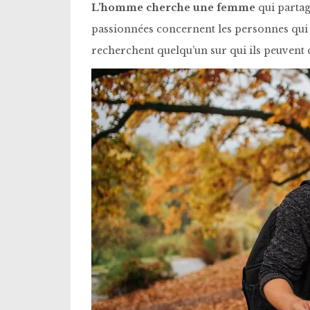
L’homme cherche une femme
qui partag
passionnées concernent les personnes qu
recherchent quelqu’un sur qui ils peuvent