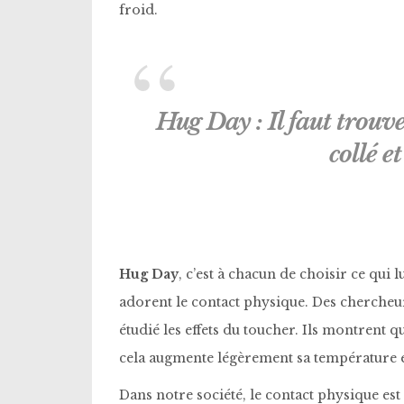
froid.
Hug Day : Il faut trouve
collé e
Hug Day
, c’est à chacun de choisir ce qui l
adorent le contact physique. Des chercheur
étudié les effets du toucher. Ils montren
cela augmente légèrement sa température 
Dans notre société, le contact physique est 