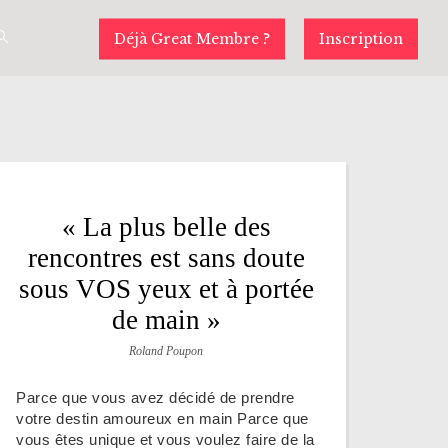
Déjà Great Membre ?
Inscription
« La plus belle des
rencontres est sans doute
sous VOS yeux et à portée
de main »
Roland Poupon
Parce que vous avez décidé de prendre
votre destin amoureux en main Parce que
vous êtes unique et vous voulez faire de la