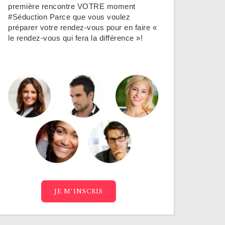
première rencontre VOTRE moment
#Séduction Parce que vous voulez
préparer votre rendez-vous pour en faire «
le rendez-vous qui fera la différence »!
JE M’INSCRIS