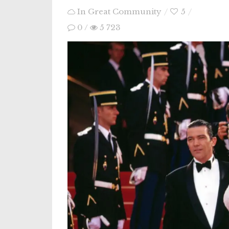
In
Great Community
5
0
/
5 723