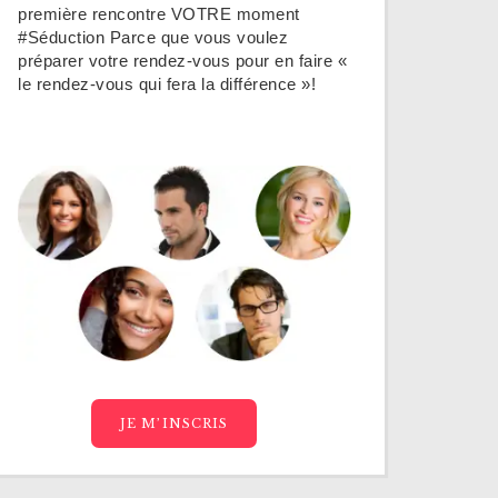
première rencontre VOTRE moment
#Séduction Parce que vous voulez
préparer votre rendez-vous pour en faire «
le rendez-vous qui fera la différence »!
JE M’INSCRIS