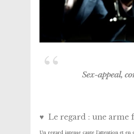
Sex-appeal, c
♥ Le regard : une arme f
Un regard intense capte l’attention et en