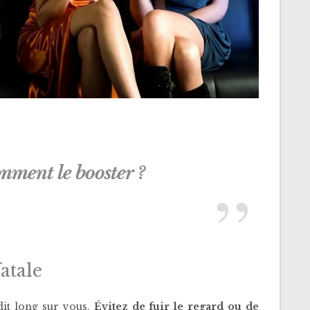
omment le booster ?
atale
 dit long sur vous.
Évitez de fuir le regard ou de