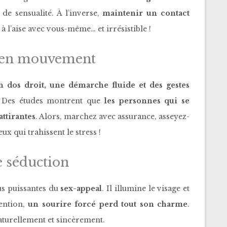
de sensualité. À l’inverse,
maintenir un contact
 l’aise avec vous-même… et irrésistible !
ce en mouvement
 dos droit, une démarche fluide et des gestes
. Des études montrent que
les personnes qui se
ttirantes
. Alors, marchez avec assurance, asseyez-
ux qui trahissent le stress !
de séduction
lus puissantes du
sex-appeal
. Il illumine le visage et
ention,
un sourire forcé perd tout son charme
.
aturellement et sincèrement.