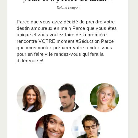
Roland Poupon
Parce que vous avez décidé de prendre votre
destin amoureux en main Parce que vous êtes
unique et vous voulez faire de la première
rencontre VOTRE moment #Séduction Parce
que vous voulez préparer votre rendez-vous
pour en faire « le rendez-vous qui fera la
différence »!