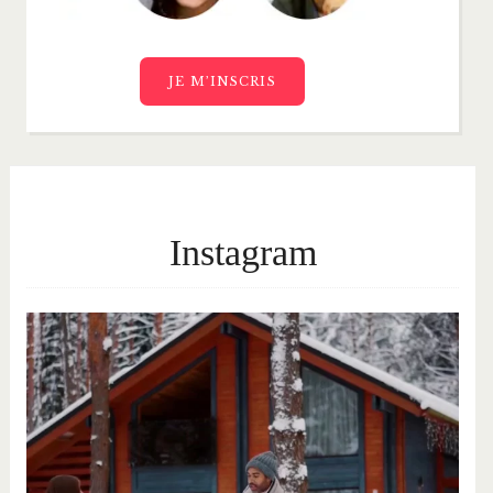
JE M’INSCRIS
Instagram