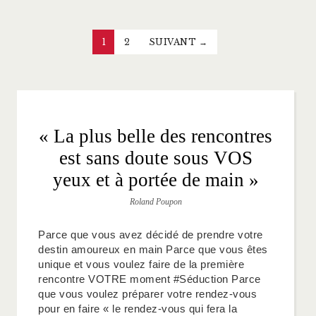
1
2
SUIVANT →
Posts
pagination
« La plus belle des rencontres
est sans doute sous VOS
yeux et à portée de main »
Roland Poupon
Parce que vous avez décidé de prendre votre
destin amoureux en main Parce que vous êtes
unique et vous voulez faire de la première
rencontre VOTRE moment #Séduction Parce
que vous voulez préparer votre rendez-vous
pour en faire « le rendez-vous qui fera la