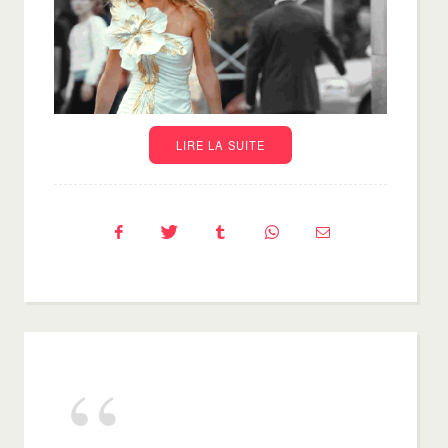
LIRE LA SUITE