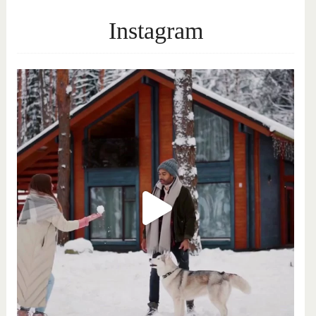
Instagram