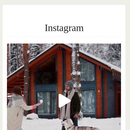
Instagram