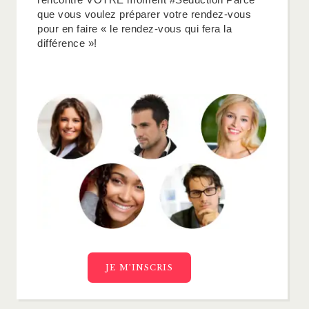
que vous voulez préparer votre rendez-vous
pour en faire « le rendez-vous qui fera la
différence »!
JE M’INSCRIS