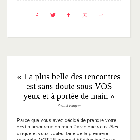
« La plus belle des rencontres
est sans doute sous VOS
yeux et à portée de main »
Roland Poupon
Parce que vous avez décidé de prendre votre
destin amoureux en main Parce que vous êtes
unique et vous voulez faire de la première
rencontre VOTRE moment #Séduction Parce