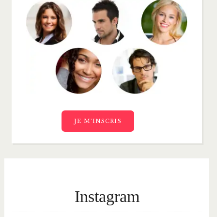
JE M’INSCRIS
Instagram