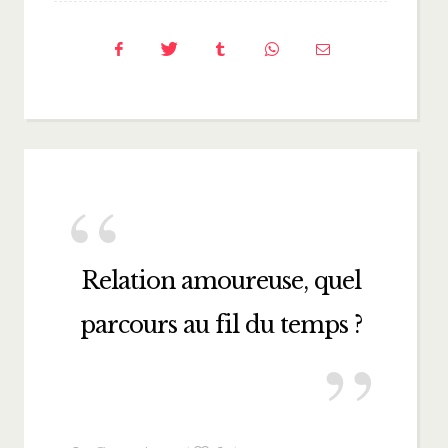
Relation amoureuse, quel
parcours au fil du temps ?