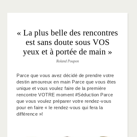
« La plus belle des rencontres
est sans doute sous VOS
yeux et à portée de main »
Roland Poupon
Parce que vous avez décidé de prendre votre
destin amoureux en main Parce que vous êtes
unique et vous voulez faire de la première
rencontre VOTRE moment #Séduction Parce
que vous voulez préparer votre rendez-vous
pour en faire « le rendez-vous qui fera la
différence »!